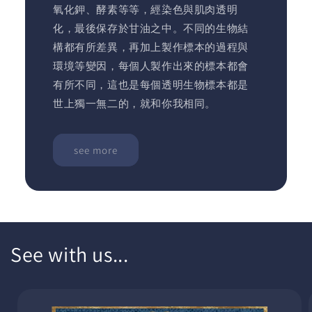
氧化鉀、酵素等等，經染色與肌肉透明
化，最後保存於甘油之中。不同的生物結
構都有所差異，再加上製作標本的過程與
環境等變因，每個人製作出來的標本都會
有所不同，這也是每個透明生物標本都是
世上獨一無二的，就和你我相同。
see more
See with us...