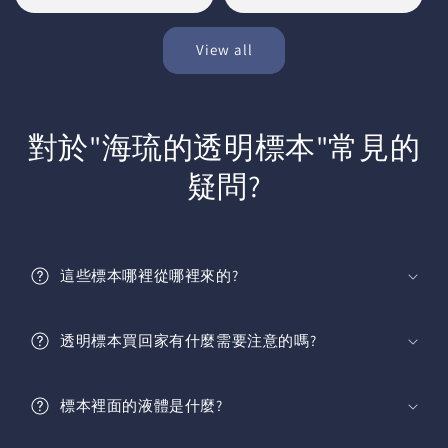
price
View all
對於"海琉的透明標本"常見的
疑問?
這些標本哪裡從哪裡來的?
透明標本買回家有什麼需要注意的嗎?
標本裡面的液體是什麼?